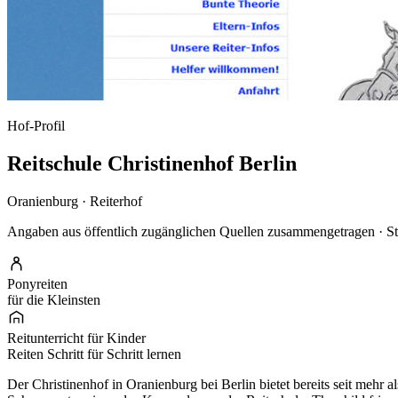
Hof-Profil
Reitschule Christinenhof Berlin
Oranienburg · Reiterhof
Angaben aus öffentlich zugänglichen Quellen zusammengetragen · S
Ponyreiten
für die Kleinsten
Reitunterricht für Kinder
Reiten Schritt für Schritt lernen
Der Christinenhof in Oranienburg bei Berlin bietet bereits seit mehr 