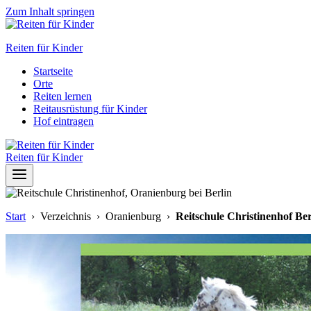
Zum Inhalt springen
Reiten für Kinder
Startseite
Orte
Reiten lernen
Reitausrüstung für Kinder
Hof eintragen
Reiten für Kinder
Start
› Verzeichnis › Oranienburg ›
Reitschule Christinenhof Ber