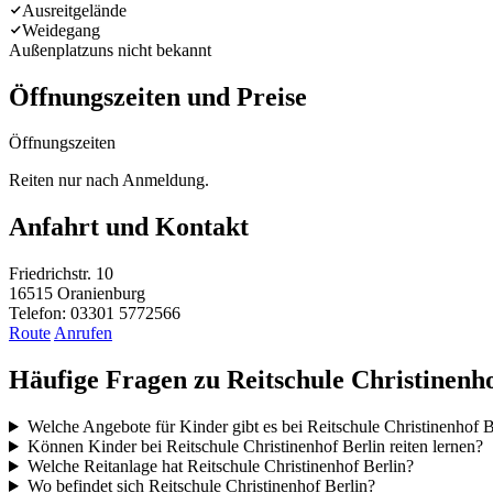
Ausreitgelände
Weidegang
Außenplatz
uns nicht bekannt
Öffnungszeiten und Preise
Öffnungszeiten
Reiten nur nach Anmeldung.
Anfahrt und Kontakt
Friedrichstr. 10
16515 Oranienburg
Telefon: 03301 5772566
Route
Anrufen
Häufige Fragen zu Reitschule Christinenho
Welche Angebote für Kinder gibt es bei Reitschule Christinenhof B
Können Kinder bei Reitschule Christinenhof Berlin reiten lernen?
Welche Reitanlage hat Reitschule Christinenhof Berlin?
Wo befindet sich Reitschule Christinenhof Berlin?