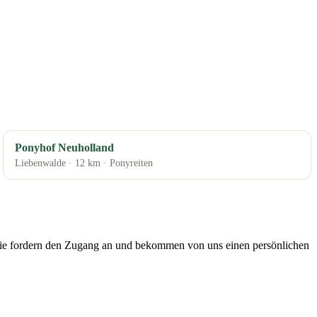
Ponyhof Neuholland
Liebenwalde · 12 km · Ponyreiten
: Sie fordern den Zugang an und bekommen von uns einen persönlichen