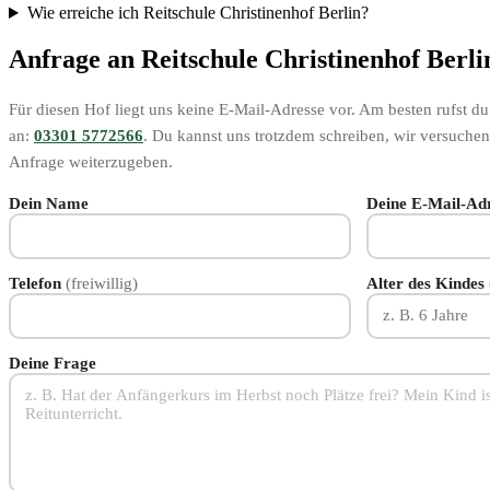
Wie erreiche ich Reitschule Christinenhof Berlin?
Anfrage an Reitschule Christinenhof Berli
Für diesen Hof liegt uns keine E-Mail-Adresse vor. Am besten rufst du
an:
03301 5772566
. Du kannst uns trotzdem schreiben, wir versuchen
Anfrage weiterzugeben.
Dein Name
Deine E-Mail-Ad
Telefon
(freiwillig)
Alter des Kindes
Deine Frage