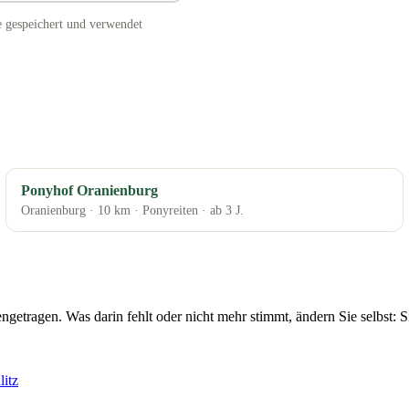
e gespeichert und verwendet
Ponyhof Oranienburg
Oranienburg · 10 km · Ponyreiten · ab 3 J.
ngetragen. Was darin fehlt oder nicht mehr stimmt, ändern Sie selbst
itz