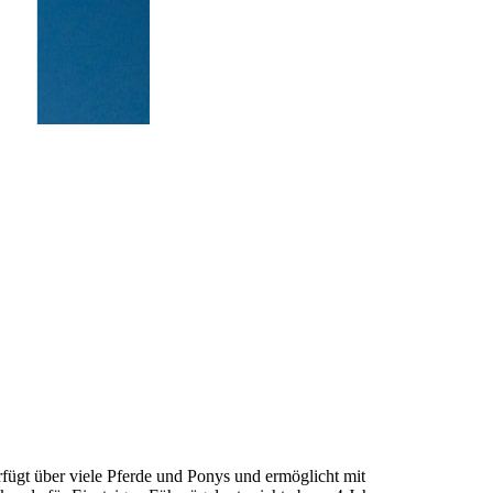
erfügt über viele Pferde und Ponys und ermöglicht mit