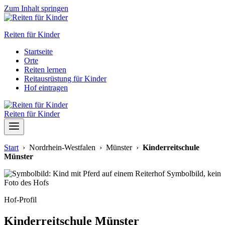
Zum Inhalt springen
Reiten für Kinder
Startseite
Orte
Reiten lernen
Reitausrüstung für Kinder
Hof eintragen
Reiten für Kinder
Start
› Nordrhein-Westfalen › Münster ›
Kinderreitschule
Münster
Symbolbild, kein
Foto des Hofs
Hof-Profil
Kinderreitschule Münster