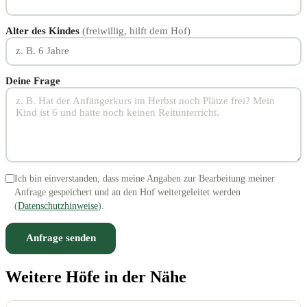
Alter des Kindes
(freiwillig, hilft dem Hof)
Deine Frage
Ich bin einverstanden, dass meine Angaben zur Bearbeitung meiner
Anfrage gespeichert und an den Hof weitergeleitet werden
(
Datenschutzhinweise
).
Anfrage senden
Weitere Höfe in der Nähe