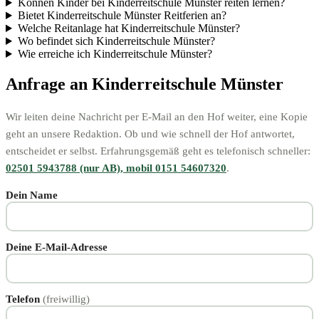
Können Kinder bei Kinderreitschule Münster reiten lernen?
Bietet Kinderreitschule Münster Reitferien an?
Welche Reitanlage hat Kinderreitschule Münster?
Wo befindet sich Kinderreitschule Münster?
Wie erreiche ich Kinderreitschule Münster?
Anfrage an Kinderreitschule Münster
Wir leiten deine Nachricht per E-Mail an den Hof weiter, eine Kopie
geht an unsere Redaktion. Ob und wie schnell der Hof antwortet,
entscheidet er selbst. Erfahrungsgemäß geht es telefonisch schneller:
02501 5943788 (nur AB), mobil 0151 54607320
.
Dein Name
Deine E-Mail-Adresse
Telefon
(freiwillig)