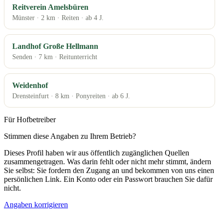
Reitverein Amelsbüren
Münster · 2 km · Reiten · ab 4 J.
Landhof Große Hellmann
Senden · 7 km · Reitunterricht
Weidenhof
Drensteinfurt · 8 km · Ponyreiten · ab 6 J.
Für Hofbetreiber
Stimmen diese Angaben zu Ihrem Betrieb?
Dieses Profil haben wir aus öffentlich zugänglichen Quellen
zusammengetragen. Was darin fehlt oder nicht mehr stimmt, ändern
Sie selbst: Sie fordern den Zugang an und bekommen von uns einen
persönlichen Link. Ein Konto oder ein Passwort brauchen Sie dafür
nicht.
Angaben korrigieren