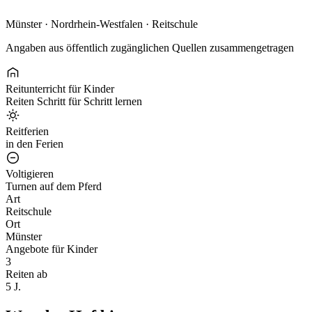
Münster · Nordrhein-Westfalen · Reitschule
Angaben aus öffentlich zugänglichen Quellen zusammengetragen
Reitunterricht für Kinder
Reiten Schritt für Schritt lernen
Reitferien
in den Ferien
Voltigieren
Turnen auf dem Pferd
Art
Reitschule
Ort
Münster
Angebote für Kinder
3
Reiten ab
5 J.