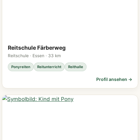
Reitschule Färberweg
Reitschule · Essen · 33 km
Ponyreiten
Reitunterricht
Reithalle
Profil ansehen →