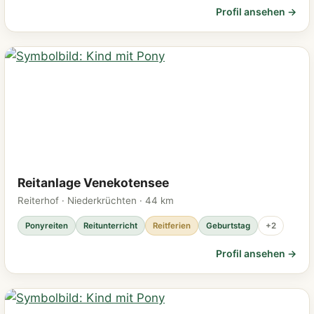
Profil ansehen →
Reitanlage Venekotensee
Reiterhof · Niederkrüchten · 44 km
Ponyreiten
Reitunterricht
Reitferien
Geburtstag
+2
Profil ansehen →