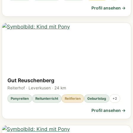
Profil ansehen →
Gut Reuschenberg
Reiterhof · Leverkusen · 24 km
Ponyreiten
Reitunterricht
Reitferien
Geburtstag
+2
Profil ansehen →