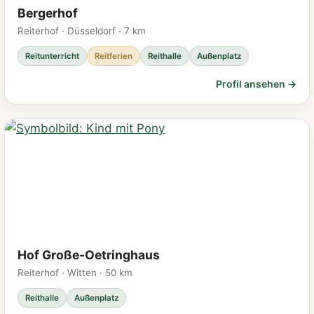
Bergerhof
Reiterhof · Düsseldorf · 7 km
Reitunterricht
Reitferien
Reithalle
Außenplatz
Profil ansehen →
Hof Große-Oetringhaus
Reiterhof · Witten · 50 km
Reithalle
Außenplatz