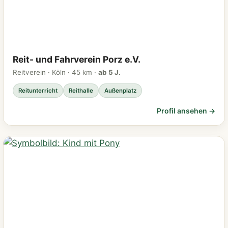
Reit- und Fahrverein Porz e.V.
Reitverein · Köln · 45 km ·
ab 5 J.
Reitunterricht
Reithalle
Außenplatz
Profil ansehen →