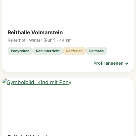
Reithalle Volmarstein
Reiterhof · Wetter (Ruhr) · 44 km
Ponyreiten
Reitunterricht
Reitferien
Reithalle
Profil ansehen →