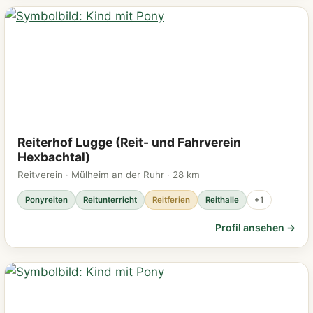
Reiterhof Lugge (Reit- und Fahrverein
Hexbachtal)
Reitverein · Mülheim an der Ruhr · 28 km
Ponyreiten
Reitunterricht
Reitferien
Reithalle
+1
Profil ansehen →