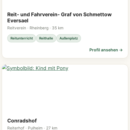
Reit- und Fahrverein- Graf von Schmettow
Eversael
Reitverein · Rheinberg · 35 km
Reitunterricht
Reithalle
Außenplatz
Profil ansehen →
Conradshof
Reiterhof · Pulheim · 27 km