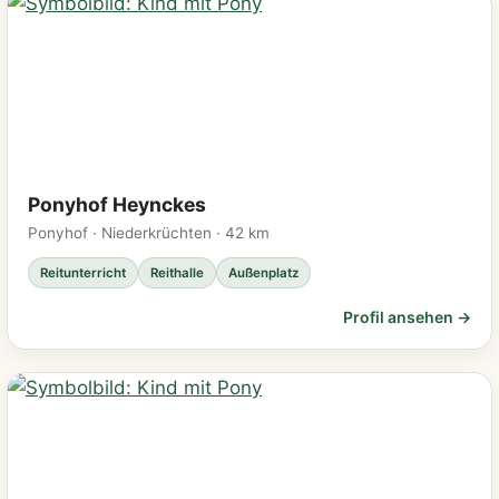
Ponyhof Heynckes
Ponyhof · Niederkrüchten · 42 km
Reitunterricht
Reithalle
Außenplatz
Profil ansehen →