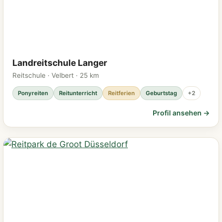
Landreitschule Langer
Reitschule · Velbert · 25 km
Ponyreiten
Reitunterricht
Reitferien
Geburtstag
+2
Profil ansehen →