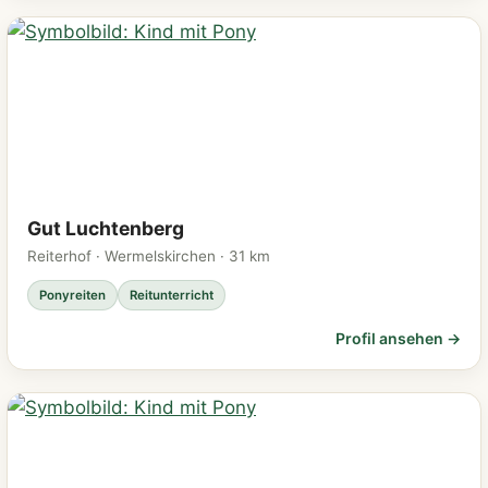
Gut Luchtenberg
Reiterhof · Wermelskirchen · 31 km
Ponyreiten
Reitunterricht
Profil ansehen →