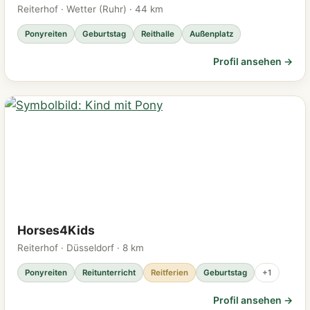
Reiterhof · Wetter (Ruhr) · 44 km
Ponyreiten
Geburtstag
Reithalle
Außenplatz
Profil ansehen →
Horses4Kids
Reiterhof · Düsseldorf · 8 km
Ponyreiten
Reitunterricht
Reitferien
Geburtstag
+1
Profil ansehen →