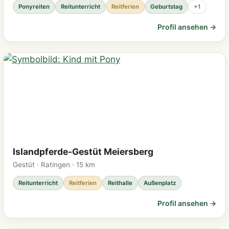
Ponyreiten
Reitunterricht
Reitferien
Geburtstag
+1
Profil ansehen →
Islandpferde-Gestüt Meiersberg
Gestüt · Ratingen · 15 km
Reitunterricht
Reitferien
Reithalle
Außenplatz
Profil ansehen →