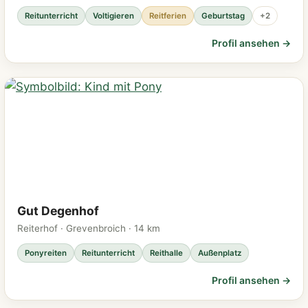
Reitunterricht
Voltigieren
Reitferien
Geburtstag
+2
Profil ansehen →
Gut Degenhof
Reiterhof · Grevenbroich · 14 km
Ponyreiten
Reitunterricht
Reithalle
Außenplatz
Profil ansehen →