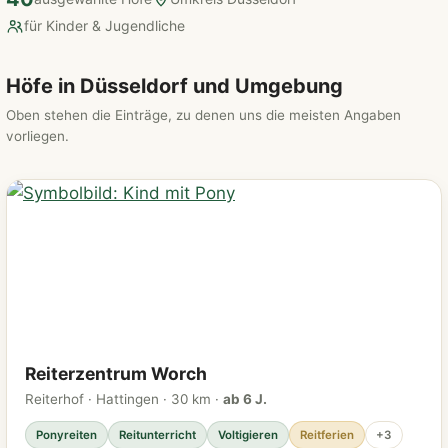
für Kinder & Jugendliche
Höfe in Düsseldorf und Umgebung
Oben stehen die Einträge, zu denen uns die meisten Angaben
vorliegen.
Reiterzentrum Worch
Reiterhof · Hattingen · 30 km ·
ab 6 J.
Ponyreiten
Reitunterricht
Voltigieren
Reitferien
+3