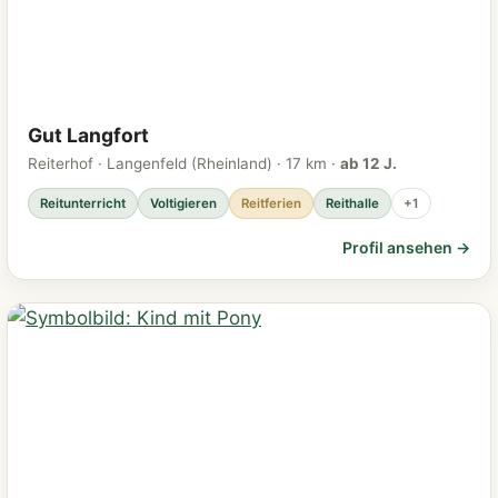
Gut Langfort
Reiterhof · Langenfeld (Rheinland) · 17 km ·
ab 12 J.
Reitunterricht
Voltigieren
Reitferien
Reithalle
+1
Profil ansehen →