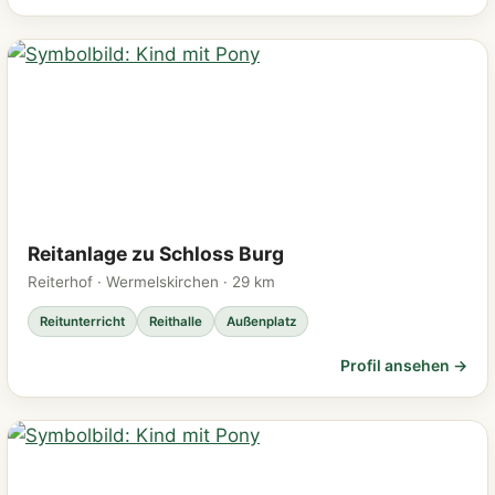
Reitanlage zu Schloss Burg
Reiterhof · Wermelskirchen · 29 km
Reitunterricht
Reithalle
Außenplatz
Profil ansehen →