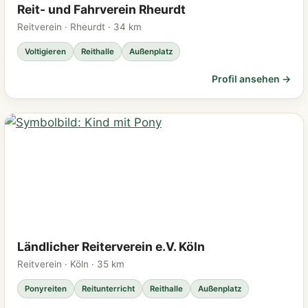
Reit- und Fahrverein Rheurdt
Reitverein · Rheurdt · 34 km
Voltigieren
Reithalle
Außenplatz
Profil ansehen →
Ländlicher Reiterverein e.V. Köln
Reitverein · Köln · 35 km
Ponyreiten
Reitunterricht
Reithalle
Außenplatz