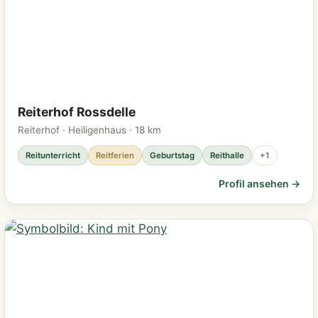
Reiterhof Rossdelle
Reiterhof · Heiligenhaus · 18 km
Reitunterricht
Reitferien
Geburtstag
Reithalle
+1
Profil ansehen →