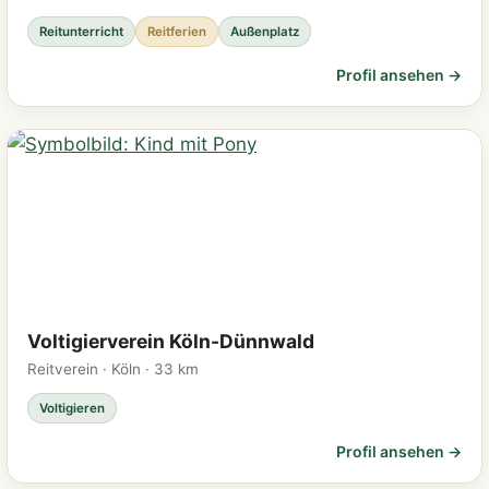
Reitunterricht
Reitferien
Außenplatz
Profil ansehen →
Voltigierverein Köln-Dünnwald
Reitverein · Köln · 33 km
Voltigieren
Profil ansehen →