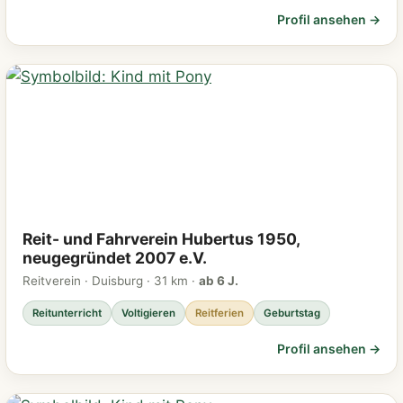
Profil ansehen →
Reit- und Fahrverein Hubertus 1950,
neugegründet 2007 e.V.
Reitverein · Duisburg · 31 km ·
ab 6 J.
Reitunterricht
Voltigieren
Reitferien
Geburtstag
Profil ansehen →