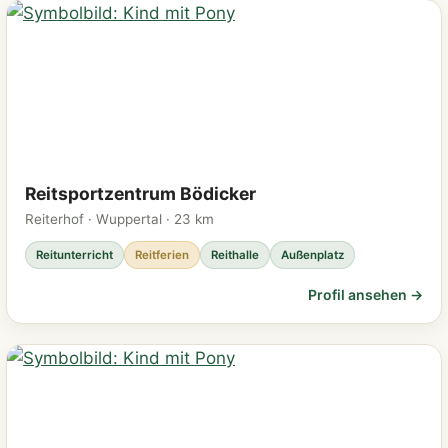
Reitsportzentrum Bödicker
Reiterhof · Wuppertal · 23 km
Reitunterricht
Reitferien
Reithalle
Außenplatz
Profil ansehen →