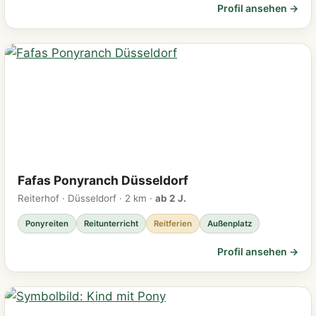
Profil ansehen →
Fafas Ponyranch Düsseldorf
Reiterhof · Düsseldorf · 2 km ·
ab 2 J.
Ponyreiten
Reitunterricht
Reitferien
Außenplatz
Profil ansehen →