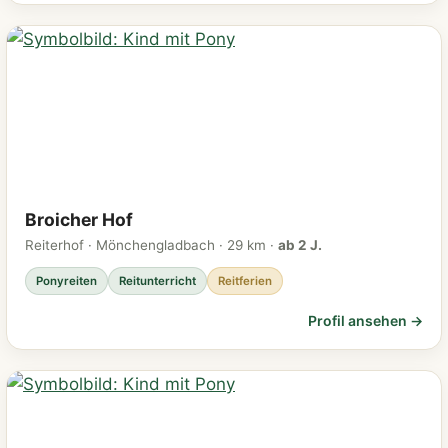
Broicher Hof
Reiterhof · Mönchengladbach · 29 km ·
ab 2 J.
Ponyreiten
Reitunterricht
Reitferien
Profil ansehen →