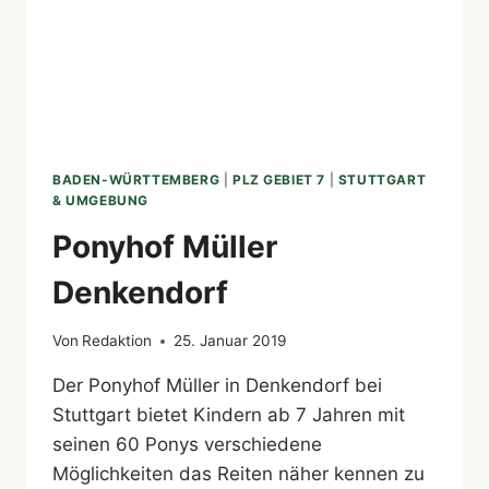
BADEN-WÜRTTEMBERG
|
PLZ GEBIET 7
|
STUTTGART
& UMGEBUNG
Ponyhof Müller
Denkendorf
Von
Redaktion
25. Januar 2019
Der Ponyhof Müller in Denkendorf bei
Stuttgart bietet Kindern ab 7 Jahren mit
seinen 60 Ponys verschiedene
Möglichkeiten das Reiten näher kennen zu