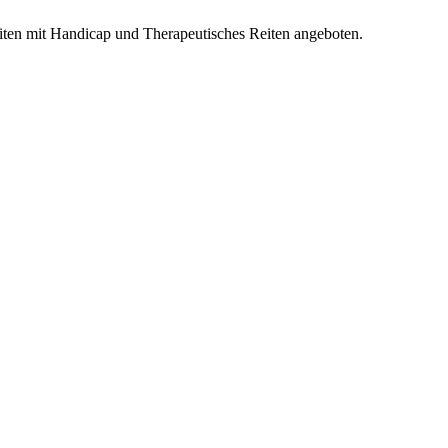
iten mit Handicap und Therapeutisches Reiten angeboten.