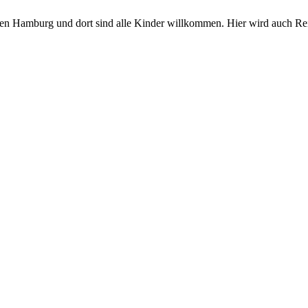
hen Hamburg und dort sind alle Kinder willkommen. Hier wird auch Re