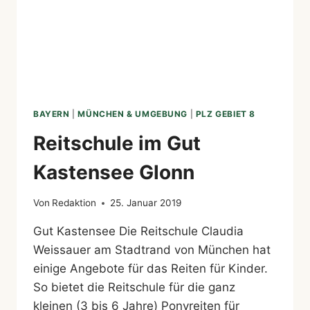
BAYERN
|
MÜNCHEN & UMGEBUNG
|
PLZ GEBIET 8
Reitschule im Gut
Kastensee Glonn
Von
Redaktion
25. Januar 2019
Gut Kastensee Die Reitschule Claudia
Weissauer am Stadtrand von München hat
einige Angebote für das Reiten für Kinder.
So bietet die Reitschule für die ganz
kleinen (3 bis 6 Jahre) Ponyreiten für