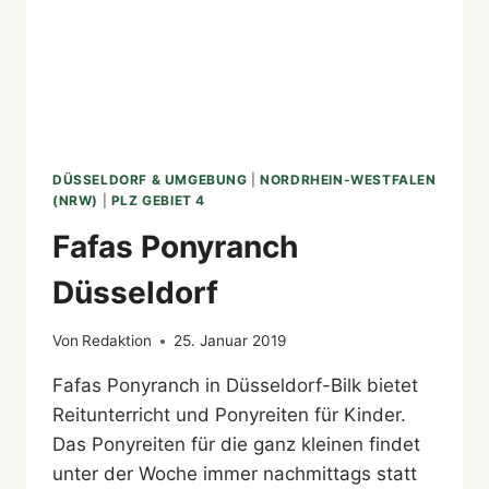
DÜSSELDORF & UMGEBUNG
|
NORDRHEIN-WESTFALEN
(NRW)
|
PLZ GEBIET 4
Fafas Ponyranch
Düsseldorf
Von
Redaktion
25. Januar 2019
Fafas Ponyranch in Düsseldorf-Bilk bietet
Reitunterricht und Ponyreiten für Kinder.
Das Ponyreiten für die ganz kleinen findet
unter der Woche immer nachmittags statt