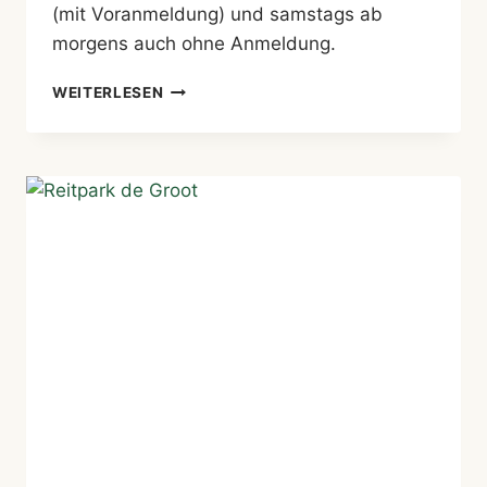
(mit Voranmeldung) und samstags ab
morgens auch ohne Anmeldung.
FAFAS
WEITERLESEN
PONYRANCH
DÜSSELDORF