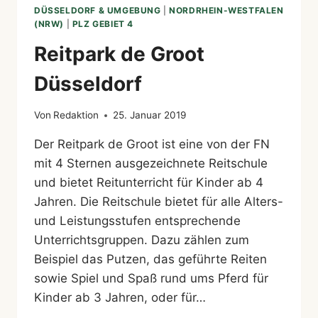
DÜSSELDORF & UMGEBUNG
|
NORDRHEIN-WESTFALEN
(NRW)
|
PLZ GEBIET 4
Reitpark de Groot
Düsseldorf
Von
Redaktion
25. Januar 2019
Der Reitpark de Groot ist eine von der FN
mit 4 Sternen ausgezeichnete Reitschule
und bietet Reitunterricht für Kinder ab 4
Jahren. Die Reitschule bietet für alle Alters-
und Leistungsstufen entsprechende
Unterrichtsgruppen. Dazu zählen zum
Beispiel das Putzen, das geführte Reiten
sowie Spiel und Spaß rund ums Pferd für
Kinder ab 3 Jahren, oder für…