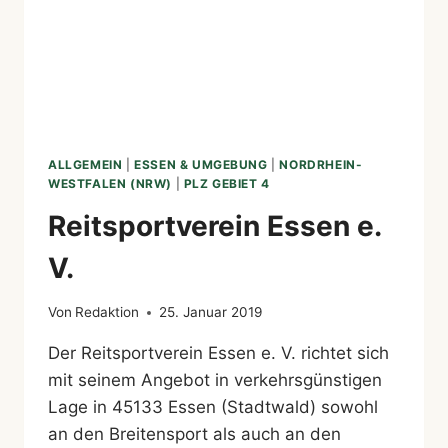
ALLGEMEIN
|
ESSEN & UMGEBUNG
|
NORDRHEIN-
WESTFALEN (NRW)
|
PLZ GEBIET 4
Reitsportverein Essen e.
V.
Von
Redaktion
25. Januar 2019
Der Reitsportverein Essen e. V. richtet sich
mit seinem Angebot in verkehrsgünstigen
Lage in 45133 Essen (Stadtwald) sowohl
an den Breitensport als auch an den