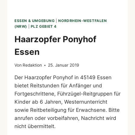
ESSEN & UMGEBUNG
|
NORDRHEIN-WESTFALEN
(NRW)
|
PLZ GEBIET 4
Haarzopfer Ponyhof
Essen
Von
Redaktion
25. Januar 2019
Der Haarzopfer Ponyhof in 45149 Essen
bietet Reitstunden für Anfänger und
Fortgeschrittene, Führzügel-Reitgruppen für
Kinder ab 6 Jahren, Westernunterricht
sowie Reitbeteiligung für Erwachsene. Bitte
anrufen oder vorbeifahren, Nachricht wird
nicht übermittelt.