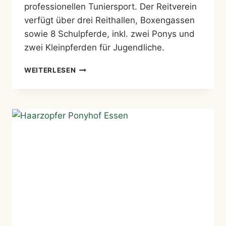
professionellen Tuniersport. Der Reitverein
verfügt über drei Reithallen, Boxengassen
sowie 8 Schulpferde, inkl. zwei Ponys und
zwei Kleinpferden für Jugendliche.
REITSPORTVEREIN
WEITERLESEN
ESSEN
E.
V.