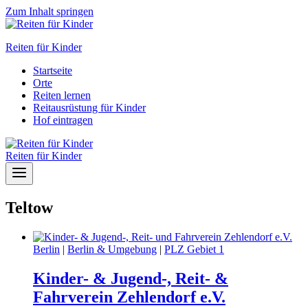
Zum Inhalt springen
Reiten für Kinder
Startseite
Orte
Reiten lernen
Reitausrüstung für Kinder
Hof eintragen
Reiten für Kinder
Teltow
Berlin
|
Berlin & Umgebung
|
PLZ Gebiet 1
Kinder- & Jugend-, Reit- &
Fahrverein Zehlendorf e.V.